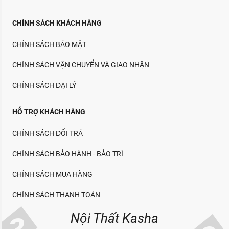
CHÍNH SÁCH KHÁCH HÀNG
CHÍNH SÁCH BẢO MẬT
CHÍNH SÁCH VẬN CHUYỂN VÀ GIAO NHẬN
CHÍNH SÁCH ĐẠI LÝ
HỖ TRỢ KHÁCH HÀNG
CHÍNH SÁCH ĐỔI TRẢ
CHÍNH SÁCH BẢO HÀNH - BẢO TRÌ
CHÍNH SÁCH MUA HÀNG
CHÍNH SÁCH THANH TOÁN
Nội Thất Kasha