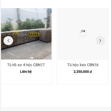
Tủ hồ sơ 4 hộc CBN17
Tủ hộc kéo CBN16
Liên hệ
2,350,000 đ