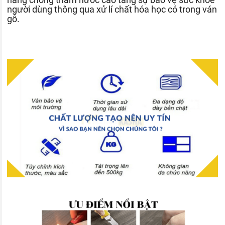
người dùng thông qua xử lí chất hóa học có trong ván
gỗ.