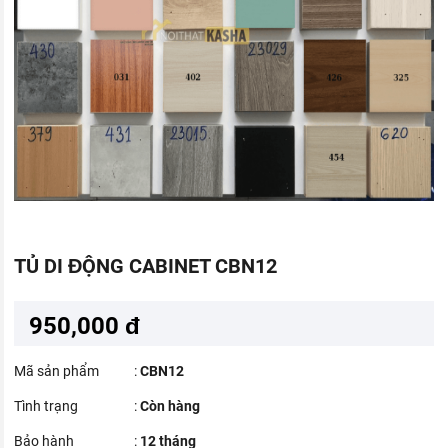
TỦ DI ĐỘNG CABINET CBN12
950,000 đ
Mã sản phẩm
:
CBN12
Tình trạng
:
Còn hàng
Bảo hành
:
12 tháng