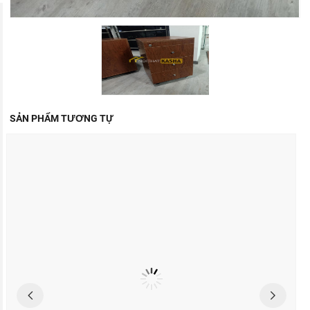
SẢN PHẨM TƯƠNG TỰ