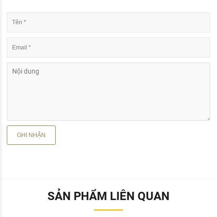
SẢN PHẨM LIÊN QUAN