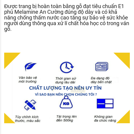
Được trang bị hoàn toàn bằng gỗ đạt tiêu chuẩn E1
phủ Melamine An Cường đúng độ dày và có khả
năng chống thấm nước cao tăng sự bảo vệ sức khỏe
người dùng thông qua xử lí chất hóa học có trong ván
gỗ.