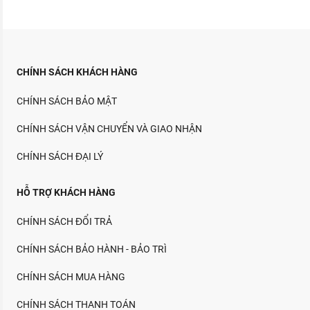
CHÍNH SÁCH KHÁCH HÀNG
CHÍNH SÁCH BẢO MẬT
CHÍNH SÁCH VẬN CHUYỂN VÀ GIAO NHẬN
CHÍNH SÁCH ĐẠI LÝ
HỖ TRỢ KHÁCH HÀNG
CHÍNH SÁCH ĐỔI TRẢ
CHÍNH SÁCH BẢO HÀNH - BẢO TRÌ
CHÍNH SÁCH MUA HÀNG
CHÍNH SÁCH THANH TOÁN