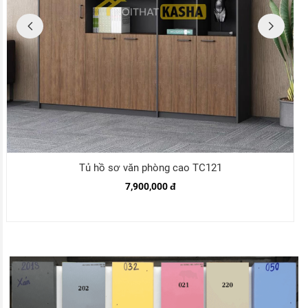
Tủ hồ sơ văn phòng cao TC121
7,900,000 đ