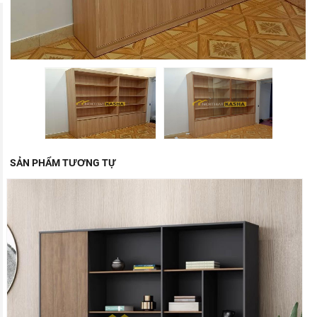
SẢN PHẨM TƯƠNG TỰ