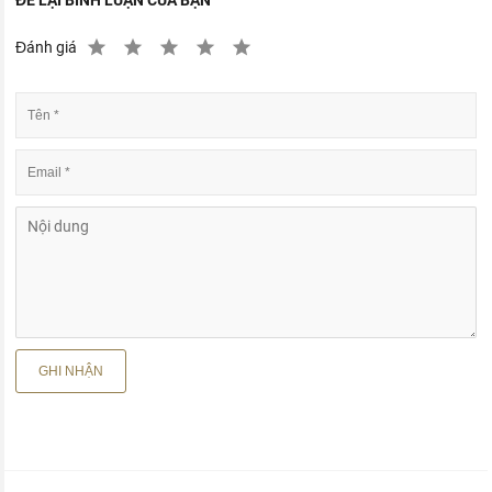
Đánh giá