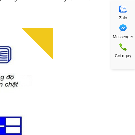
Zalo
Messenger
Gọi ngay