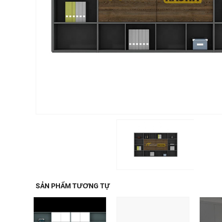
SẢN PHẨM TƯƠNG TỰ