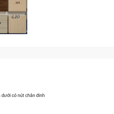
a dưới có nút chân đinh