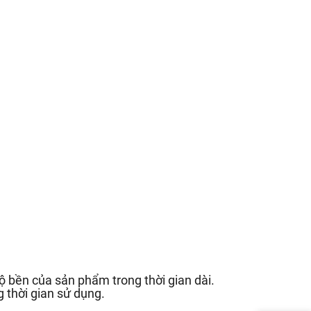
 bền của sản phẩm trong thời gian dài.
 thời gian sử dụng.