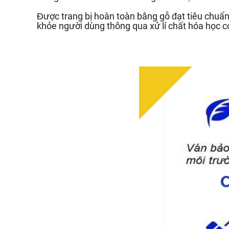
Được trang bị hoàn toàn bằng gỗ đạt tiêu chu
khỏe người dùng thông qua xử lí chất hóa học c