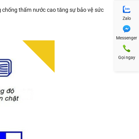
g chống thấm nước cao tăng sự bảo vệ sức
Zalo
Messenger
Gọi ngay