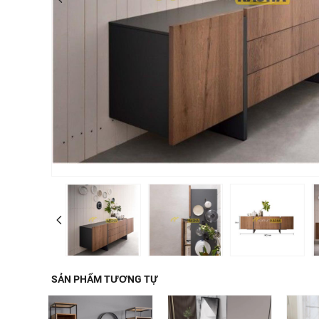
SẢN PHẨM TƯƠNG TỰ