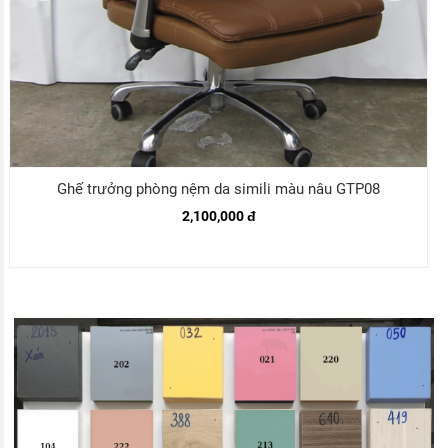
Ghế trưởng phòng nệm da simili màu nâu GTP08
2,100,000 đ