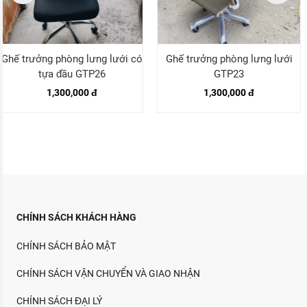
Ghế trưởng phòng lưng lưới có
Ghế trưởng phòng lưng lưới
tựa đầu GTP26
GTP23
1,300,000 đ
1,300,000 đ
CHÍNH SÁCH KHÁCH HÀNG
CHÍNH SÁCH BẢO MẬT
CHÍNH SÁCH VẬN CHUYỂN VÀ GIAO NHẬN
CHÍNH SÁCH ĐẠI LÝ