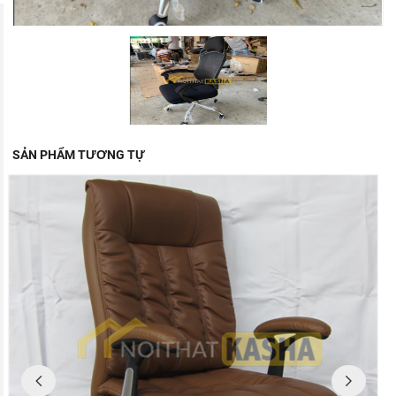
SẢN PHẨM TƯƠNG TỰ