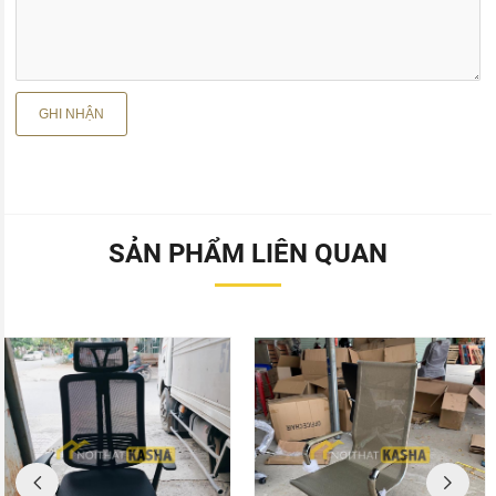
SẢN PHẨM LIÊN QUAN