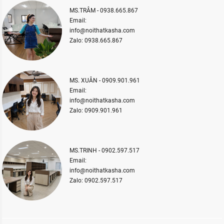
MS.TRÂM - 0938.665.867
Email:
info@noithatkasha.com
Zalo: 0938.665.867
MS. XUÂN - 0909.901.961
Email:
info@noithatkasha.com
Zalo: 0909.901.961
MS.TRINH - 0902.597.517
Email:
info@noithatkasha.com
Zalo: 0902.597.517