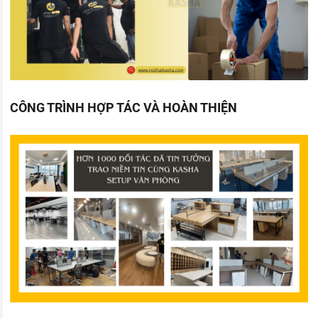
CÔNG TRÌNH HỢP TÁC VÀ HOÀN THIỆN