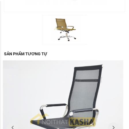
SẢN PHẨM TƯƠNG TỰ