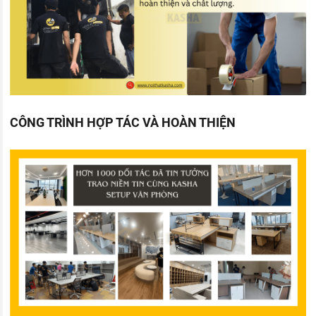
CÔNG TRÌNH HỢP TÁC VÀ HOÀN THIỆN