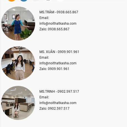
MS.TRÂM - 0938.665.867
Email:
info@noithatkasha.com
Zalo: 0938.665.867
MS. XUÂN - 0909.901.961
Email:
info@noithatkasha.com
Zalo: 0909.901.961
MS.TRINH - 0902.597.517
Email:
info@noithatkasha.com
Zalo: 0902.597.517