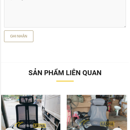
SẢN PHẨM LIÊN QUAN