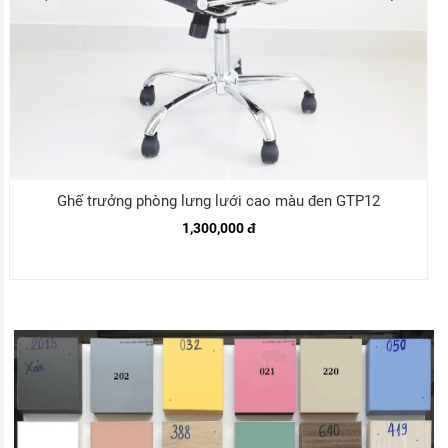
Ghế trưởng phòng lưng lưới cao màu đen GTP12
1,300,000 đ