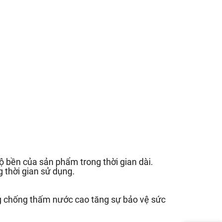
 bền của sản phẩm trong thời gian dài.
 thời gian sử dụng.
g chống thấm nước cao tăng sự bảo vệ sức