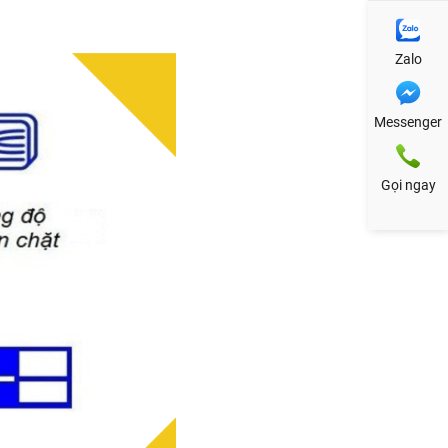
Zalo
Messenger
Gọi ngay