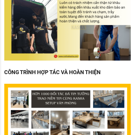
CÔNG TRÌNH HỢP TÁC VÀ HOÀN THIỆN