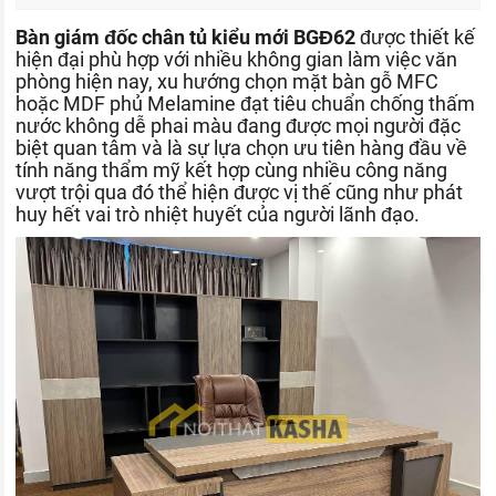
Bàn giám đốc chân tủ kiểu mới BGĐ62
được thiết kế
hiện đại phù hợp với nhiều không gian làm việc văn
phòng hiện nay, xu hướng chọn mặt bàn gỗ MFC
hoặc MDF phủ Melamine đạt tiêu chuẩn chống thấm
nước không dễ phai màu đang được mọi người đặc
biệt quan tâm và là sự lựa chọn ưu tiên hàng đầu về
tính năng thẩm mỹ kết hợp cùng nhiều công năng
vượt trội qua đó thể hiện được vị thế cũng như phát
huy hết vai trò nhiệt huyết của người lãnh đạo.