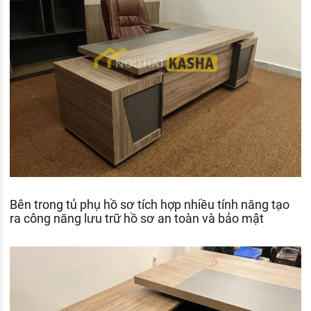
Bên trong tủ phụ hồ sơ tích hợp nhiều tính năng tạo
ra công năng lưu trữ hồ sơ an toàn và bảo mật