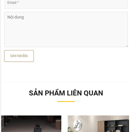
SẢN PHẨM LIÊN QUAN