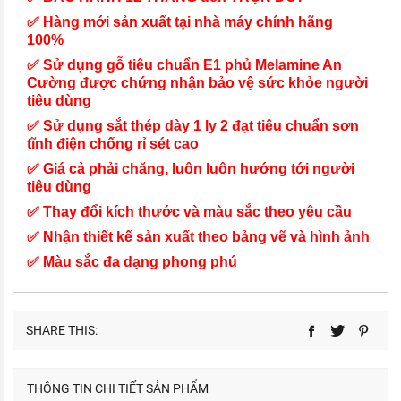
✅ Hàng mới sản xuất tại nhà máy chính hãng
100%
✅ Sử dụng gỗ tiêu chuẩn E1 phủ Melamine An
Cường được chứng nhận bảo vệ sức khỏe người
tiêu dùng
✅ Sử dụng sắt thép dày 1 ly 2 đạt tiêu chuẩn sơn
tĩnh điện chống rỉ sét cao
✅ Giá cả phải chăng, luôn luôn hướng tới người
tiêu dùng
✅ Thay đổi kích thước và màu sắc theo yêu cầu
✅ Nhận thiết kế sản xuất theo bảng vẽ và hình ảnh
✅ Màu sắc đa dạng phong phú
SHARE THIS:
THÔNG TIN CHI TIẾT SẢN PHẨM