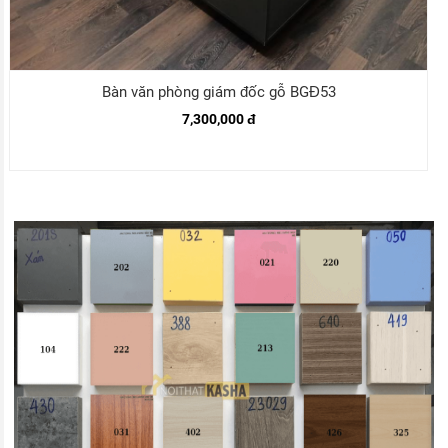
Bàn văn phòng giám đốc gỗ BGĐ53
7,300,000 đ