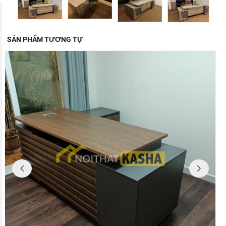
SẢN PHẨM TƯƠNG TỰ