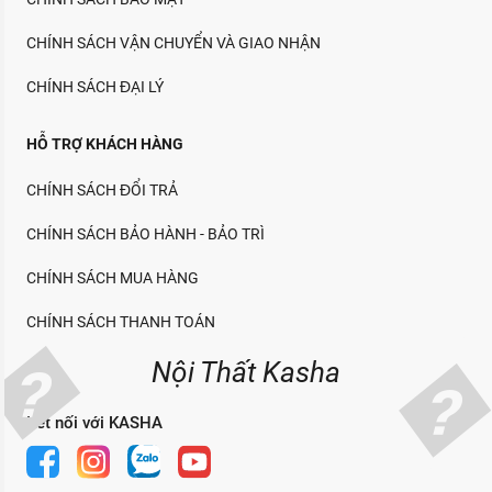
CHÍNH SÁCH VẬN CHUYỂN VÀ GIAO NHẬN
CHÍNH SÁCH ĐẠI LÝ
HỖ TRỢ KHÁCH HÀNG
CHÍNH SÁCH ĐỔI TRẢ
CHÍNH SÁCH BẢO HÀNH - BẢO TRÌ
CHÍNH SÁCH MUA HÀNG
CHÍNH SÁCH THANH TOÁN
Nội Thất Kasha
Kết nối với KASHA