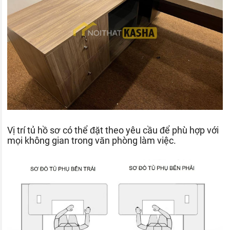
Vị trí tủ hồ sơ có thể đặt theo yêu cầu để phù hợp với
mọi không gian trong văn phòng làm việc.