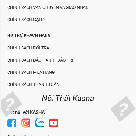
CHÍNH SÁCH VẬN CHUYỂN VÀ GIAO NHẬN
CHÍNH SÁCH ĐẠI LÝ
HỖ TRỢ KHÁCH HÀNG
CHÍNH SÁCH ĐỔI TRẢ
CHÍNH SÁCH BẢO HÀNH - BẢO TRÌ
CHÍNH SÁCH MUA HÀNG
CHÍNH SÁCH THANH TOÁN
Nội Thất Kasha
Kết nối với KASHA