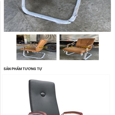
SẢN PHẨM TƯƠNG TỰ