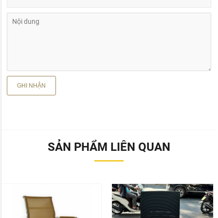
SẢN PHẨM LIÊN QUAN