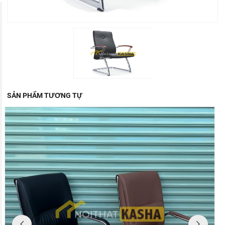
SẢN PHẨM TƯƠNG TỰ