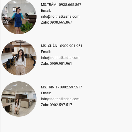
MS.TRÂM - 0938.665.867
Email:
info@noithatkasha.com
Zalo: 0938.665.867
MS. XUÂN - 0909.901.961
Email:
info@noithatkasha.com
Zalo: 0909.901.961
MS.TRINH - 0902.597.517
Email:
info@noithatkasha.com
Zalo: 0902.597.517