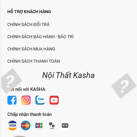
HỖ TRỢ KHÁCH HÀNG
CHÍNH SÁCH ĐỔI TRẢ
CHÍNH SÁCH BẢO HÀNH - BẢO TRÌ
CHÍNH SÁCH MUA HÀNG
CHÍNH SÁCH THANH TOÁN
Nội Thất Kasha
Kết nối với KASHA
Chấp nhận thanh toán