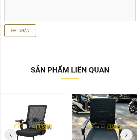
SẢN PHẨM LIÊN QUAN