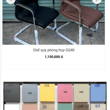
Ghế quỳ phòng họp GQ40
1,150,000 đ