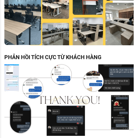
PHẢN HỒI TÍCH CỰC TỪ KHÁCH HÀNG