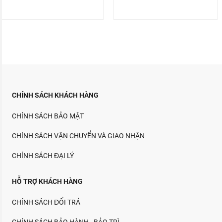
CHÍNH SÁCH KHÁCH HÀNG
CHÍNH SÁCH BẢO MẬT
CHÍNH SÁCH VẬN CHUYỂN VÀ GIAO NHẬN
CHÍNH SÁCH ĐẠI LÝ
HỖ TRỢ KHÁCH HÀNG
CHÍNH SÁCH ĐỔI TRẢ