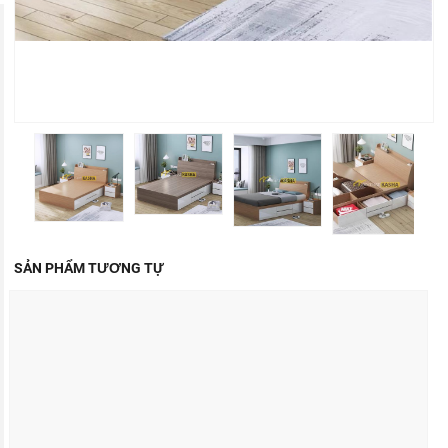
SẢN PHẨM TƯƠNG TỰ