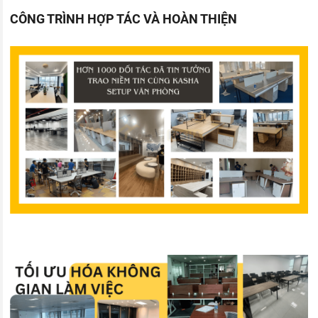
CÔNG TRÌNH HỢP TÁC VÀ HOÀN THIỆN