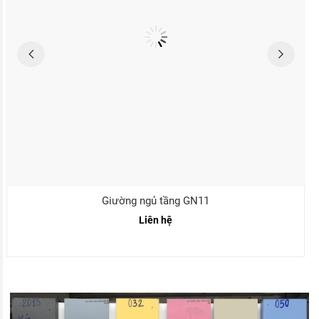
Giường ngủ tầng GN11
Liên hệ