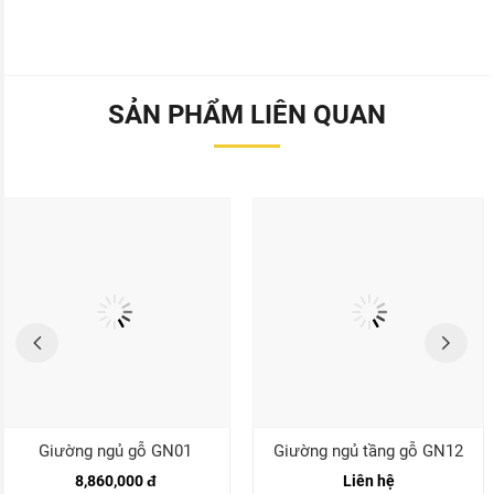
SẢN PHẨM LIÊN QUAN
Giường ngủ gỗ GN01
Giường ngủ tầng gỗ GN12
8,860,000 đ
Liên hệ