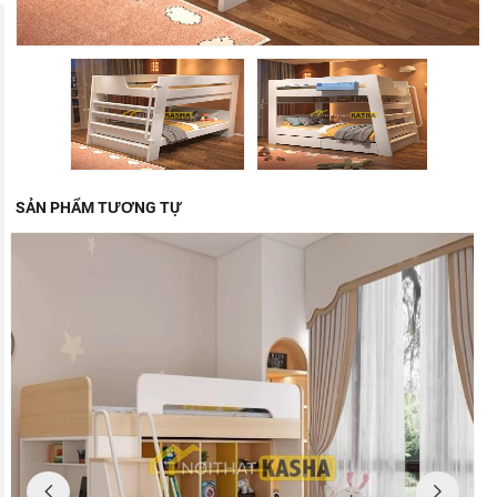
SẢN PHẨM TƯƠNG TỰ