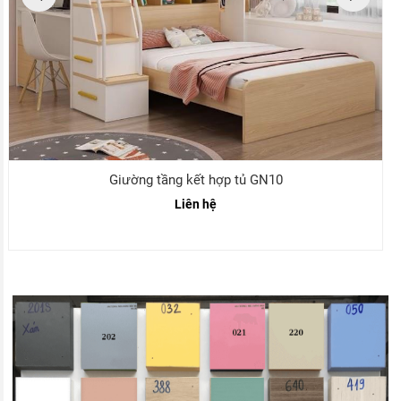
Giường tầng kết hợp tủ GN10
Liên hệ