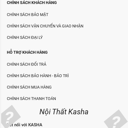
CHÍNH SÁCH KHÁCH HÀNG
CHÍNH SÁCH BẢO MẬT
CHÍNH SÁCH VẬN CHUYỂN VÀ GIAO NHẬN
CHÍNH SÁCH ĐẠI LÝ
HỖ TRỢ KHÁCH HÀNG
CHÍNH SÁCH ĐỔI TRẢ
CHÍNH SÁCH BẢO HÀNH - BẢO TRÌ
CHÍNH SÁCH MUA HÀNG
CHÍNH SÁCH THANH TOÁN
Nội Thất Kasha
Kết nối với KASHA