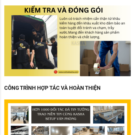
CÔNG TRÌNH HỢP TÁC VÀ HOÀN THIỆN