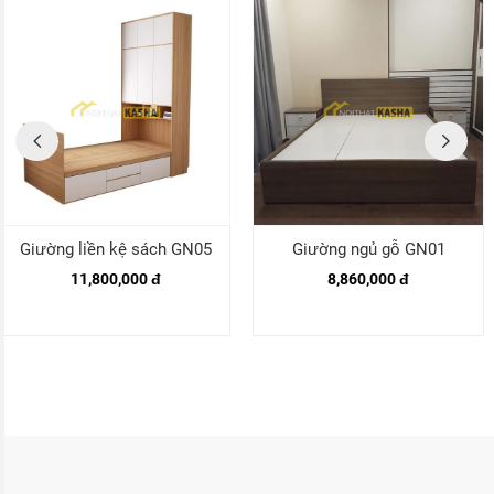
Giường liền kệ sách GN05
Giường ngủ gỗ GN01
11,800,000 đ
8,860,000 đ