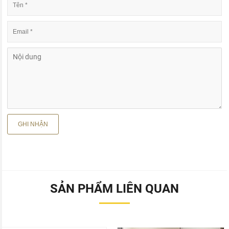
SẢN PHẨM LIÊN QUAN