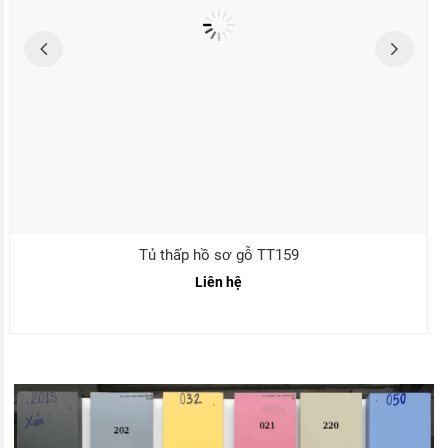
Tủ thấp hồ sơ gỗ TT159
Liên hệ