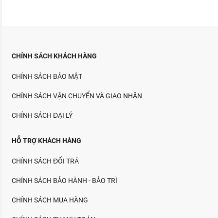
CHÍNH SÁCH KHÁCH HÀNG
CHÍNH SÁCH BẢO MẬT
CHÍNH SÁCH VẬN CHUYỂN VÀ GIAO NHẬN
CHÍNH SÁCH ĐẠI LÝ
HỖ TRỢ KHÁCH HÀNG
CHÍNH SÁCH ĐỔI TRẢ
CHÍNH SÁCH BẢO HÀNH - BẢO TRÌ
CHÍNH SÁCH MUA HÀNG