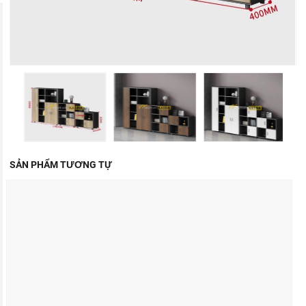
SẢN PHẨM TƯƠNG TỰ