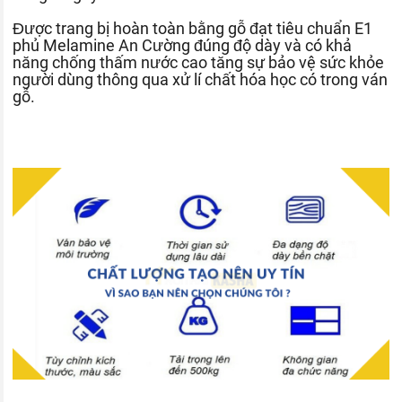
Được trang bị hoàn toàn bằng gỗ đạt tiêu chuẩn E1
phủ Melamine An Cường đúng độ dày và có khả
năng chống thấm nước cao tăng sự bảo vệ sức khỏe
người dùng thông qua xử lí chất hóa học có trong ván
gỗ.