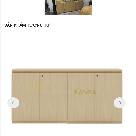
SẢN PHẨM TƯƠNG TỰ