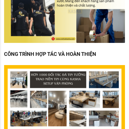
CÔNG TRÌNH HỢP TÁC VÀ HOÀN THIỆN