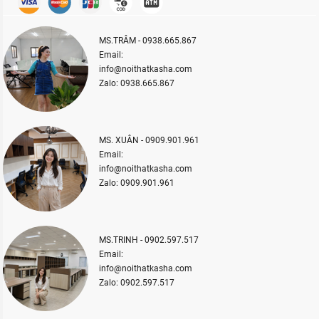
MS.TRÂM - 0938.665.867
Email:
info@noithatkasha.com
Zalo: 0938.665.867
MS. XUÂN - 0909.901.961
Email:
info@noithatkasha.com
Zalo: 0909.901.961
MS.TRINH - 0902.597.517
Email:
info@noithatkasha.com
Zalo: 0902.597.517