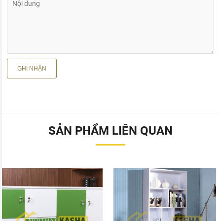
SẢN PHẨM LIÊN QUAN