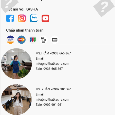
Kết nối với KASHA
Chấp nhận thanh toán
MS.TRÂM - 0938.665.867
Email:
info@noithatkasha.com
Zalo: 0938.665.867
MS. XUÂN - 0909.901.961
Email:
info@noithatkasha.com
Zalo: 0909.901.961