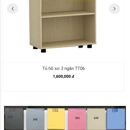
Tủ hồ sơ 3 ngăn TT06
1,600,000 đ