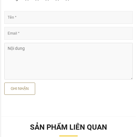
SẢN PHẨM LIÊN QUAN