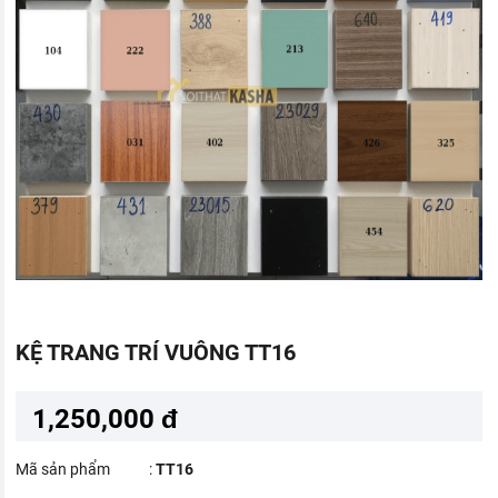
KỆ TRANG TRÍ VUÔNG TT16
1,250,000 đ
Mã sản phẩm
:
TT16