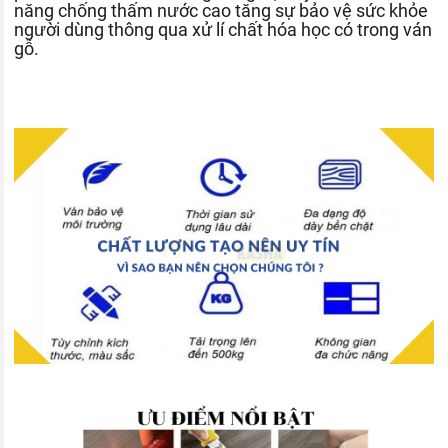
năng chống thấm nước cao tăng sự bảo vệ sức khỏe
người dùng thông qua xử lí chất hóa học có trong ván
gỗ.