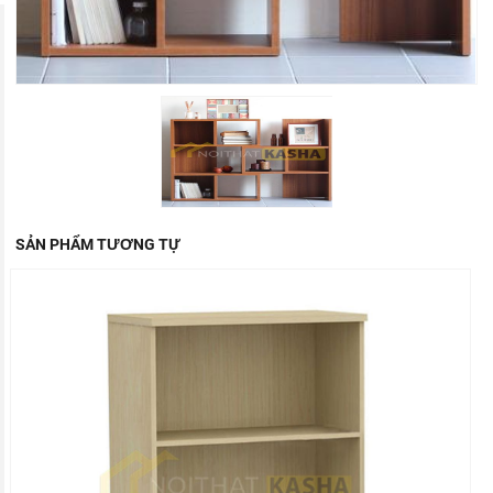
SẢN PHẨM TƯƠNG TỰ