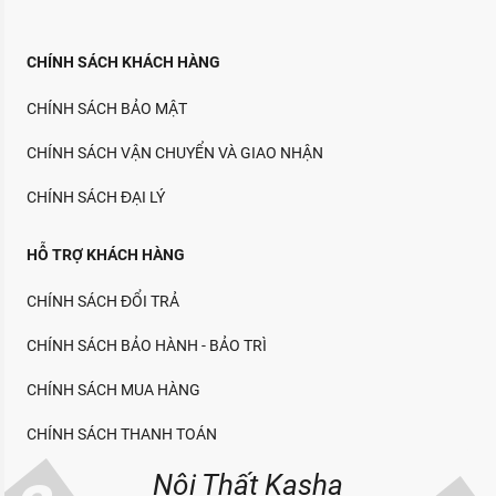
CHÍNH SÁCH KHÁCH HÀNG
CHÍNH SÁCH BẢO MẬT
CHÍNH SÁCH VẬN CHUYỂN VÀ GIAO NHẬN
CHÍNH SÁCH ĐẠI LÝ
HỖ TRỢ KHÁCH HÀNG
CHÍNH SÁCH ĐỔI TRẢ
CHÍNH SÁCH BẢO HÀNH - BẢO TRÌ
CHÍNH SÁCH MUA HÀNG
CHÍNH SÁCH THANH TOÁN
Nội Thất Kasha