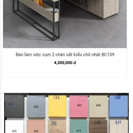
Bàn làm việc cụm 2 chân sắt kiểu chữ nhật BC159
4,300,000 đ