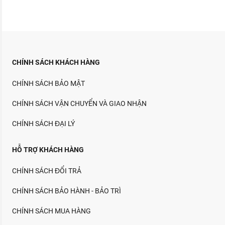
CHÍNH SÁCH KHÁCH HÀNG
CHÍNH SÁCH BẢO MẬT
CHÍNH SÁCH VẬN CHUYỂN VÀ GIAO NHẬN
CHÍNH SÁCH ĐẠI LÝ
HỖ TRỢ KHÁCH HÀNG
CHÍNH SÁCH ĐỔI TRẢ
CHÍNH SÁCH BẢO HÀNH - BẢO TRÌ
CHÍNH SÁCH MUA HÀNG