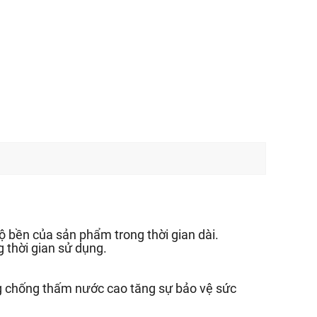
 bền của sản phẩm trong thời gian dài.
 thời gian sử dụng.
g chống thấm nước cao tăng sự bảo vệ sức