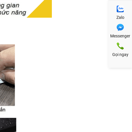
Zalo
Messenger
Gọi ngay