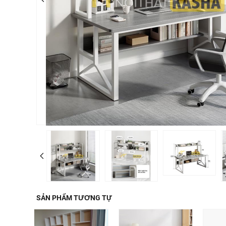
SẢN PHẨM TƯƠNG TỰ