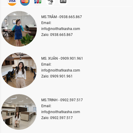
MS.TRÂM - 0938.665.867
Email:
info@noithatkasha.com
Zalo: 0938.665.867
MS. XUÂN - 0909.901.961
Email:
info@noithatkasha.com
Zalo: 0909.901.961
MS.TRINH - 0902.597.517
Email:
info@noithatkasha.com
Zalo: 0902.597.517