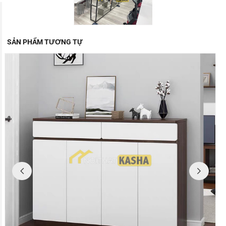
SẢN PHẨM TƯƠNG TỰ