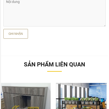
SẢN PHẨM LIÊN QUAN