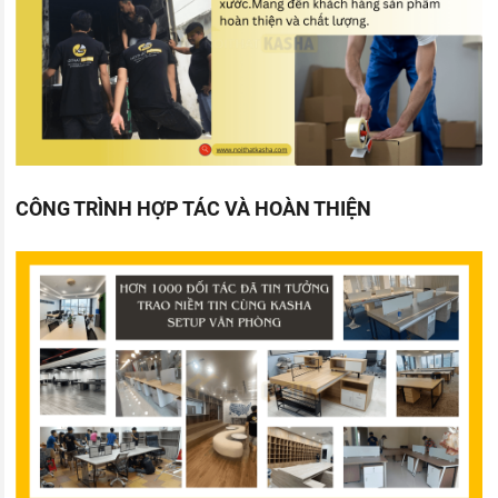
CÔNG TRÌNH HỢP TÁC VÀ HOÀN THIỆN