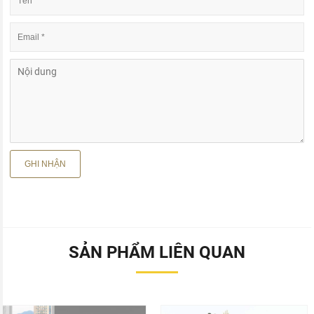
SẢN PHẨM LIÊN QUAN