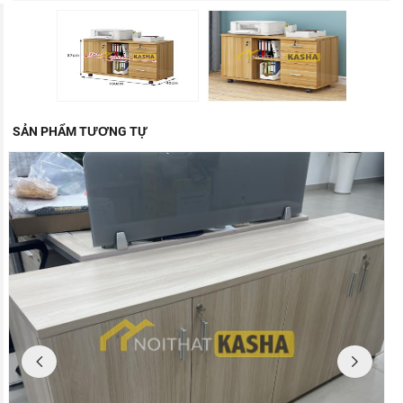
SẢN PHẨM TƯƠNG TỰ