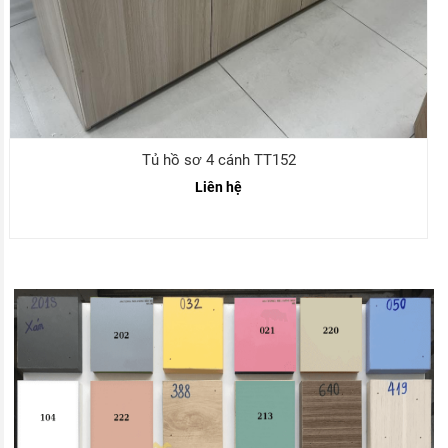
Tủ hồ sơ 4 cánh TT152
Liên hệ