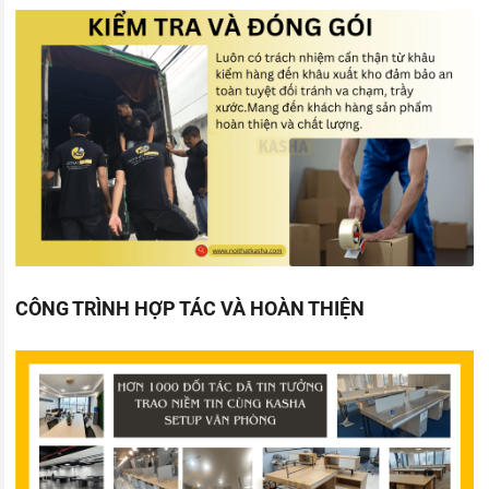
CÔNG TRÌNH HỢP TÁC VÀ HOÀN THIỆN