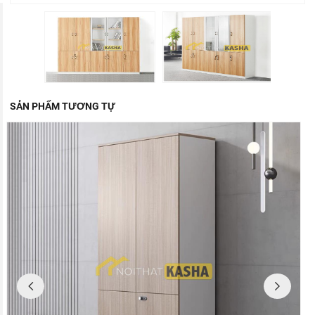
SẢN PHẨM TƯƠNG TỰ