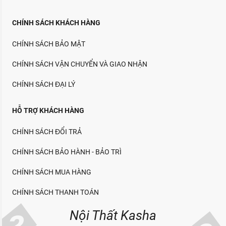
CHÍNH SÁCH KHÁCH HÀNG
CHÍNH SÁCH BẢO MẬT
CHÍNH SÁCH VẬN CHUYỂN VÀ GIAO NHẬN
CHÍNH SÁCH ĐẠI LÝ
HỖ TRỢ KHÁCH HÀNG
CHÍNH SÁCH ĐỔI TRẢ
CHÍNH SÁCH BẢO HÀNH - BẢO TRÌ
CHÍNH SÁCH MUA HÀNG
CHÍNH SÁCH THANH TOÁN
Nội Thất Kasha