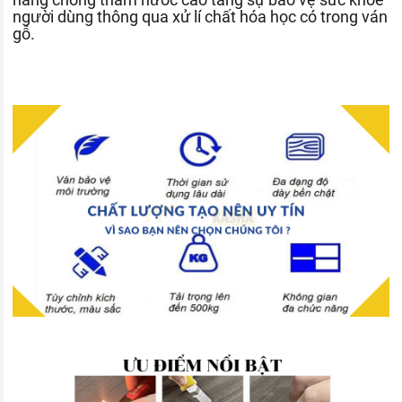
người dùng thông qua xử lí chất hóa học có trong ván
gỗ.