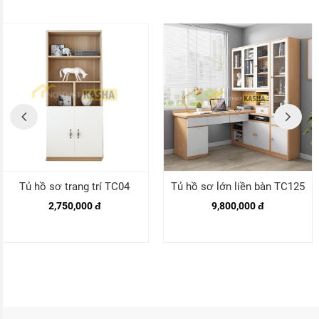
Tủ hồ sơ trang trí TC04
Tủ hồ sơ lớn liền bàn TC125
2,750,000 đ
9,800,000 đ