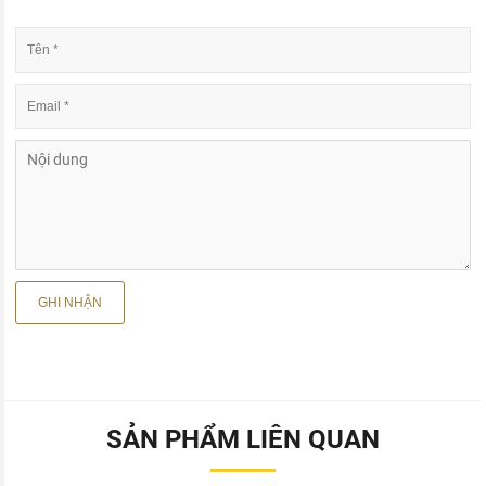
SẢN PHẨM LIÊN QUAN