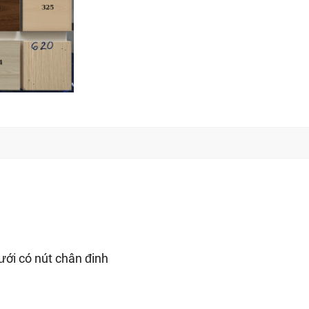
ưới có nút chân đinh