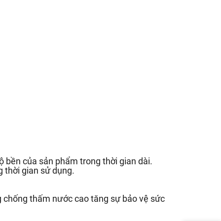
 bền của sản phẩm trong thời gian dài.
 thời gian sử dụng.
g chống thấm nước cao tăng sự bảo vệ sức