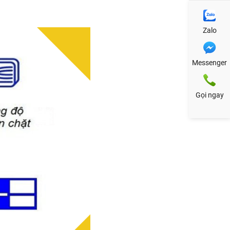
Zalo
Messenger
Gọi ngay