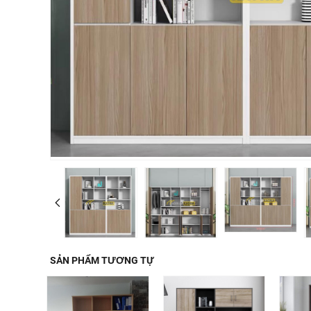
SẢN PHẨM TƯƠNG TỰ