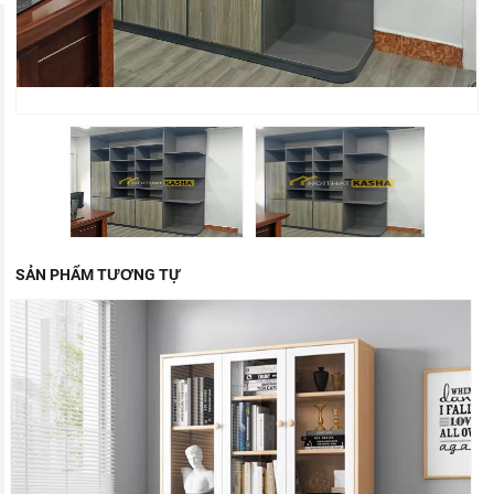
SẢN PHẨM TƯƠNG TỰ