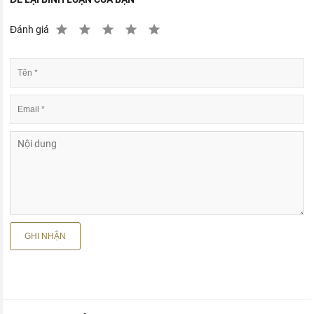
Đánh giá