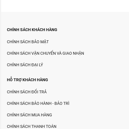
CHÍNH SÁCH KHÁCH HÀNG
CHÍNH SÁCH BẢO MẬT
CHÍNH SÁCH VẬN CHUYỂN VÀ GIAO NHẬN
CHÍNH SÁCH ĐẠI LÝ
HỖ TRỢ KHÁCH HÀNG
CHÍNH SÁCH ĐỔI TRẢ
CHÍNH SÁCH BẢO HÀNH - BẢO TRÌ
CHÍNH SÁCH MUA HÀNG
CHÍNH SÁCH THANH TOÁN