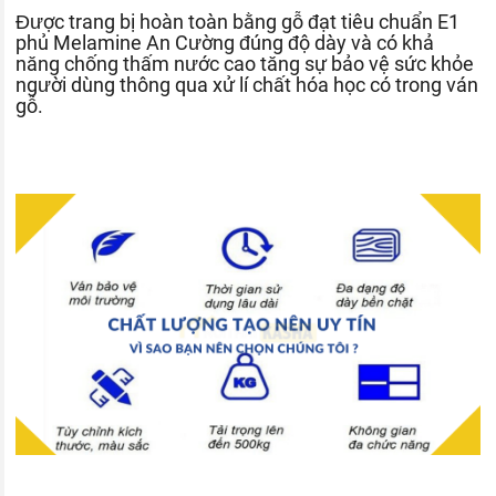
Được trang bị hoàn toàn bằng gỗ đạt tiêu chuẩn E1
phủ Melamine An Cường đúng độ dày và có khả
năng chống thấm nước cao tăng sự bảo vệ sức khỏe
người dùng thông qua xử lí chất hóa học có trong ván
gỗ.