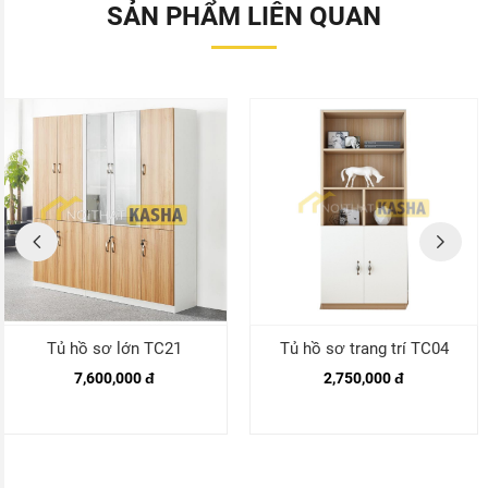
SẢN PHẨM LIÊN QUAN
Tủ hồ sơ lớn TC21
Tủ hồ sơ trang trí TC04
7,600,000 đ
2,750,000 đ