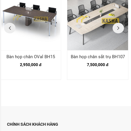
Bàn họp chân OVal BH15
Bàn họp chân sắt trụ BH107
2,950,000 đ
7,500,000 đ
CHÍNH SÁCH KHÁCH HÀNG