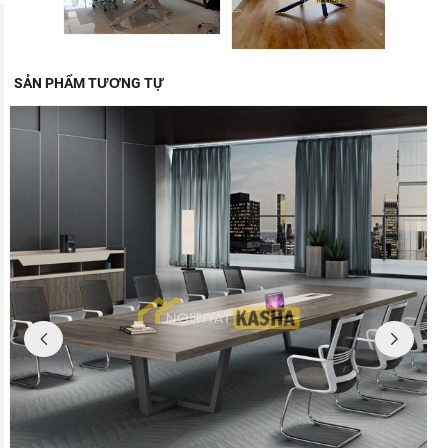
SẢN PHẨM TƯƠNG TỰ