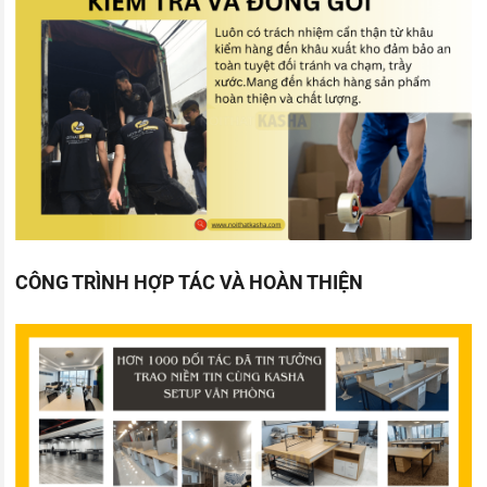
CÔNG TRÌNH HỢP TÁC VÀ HOÀN THIỆN