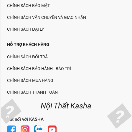
CHÍNH SÁCH BẢO MẬT
CHÍNH SÁCH VẬN CHUYỂN VÀ GIAO NHẬN
CHÍNH SÁCH ĐẠI LÝ
HỖ TRỢ KHÁCH HÀNG
CHÍNH SÁCH ĐỔI TRẢ
CHÍNH SÁCH BẢO HÀNH - BẢO TRÌ
CHÍNH SÁCH MUA HÀNG
CHÍNH SÁCH THANH TOÁN
Nội Thất Kasha
Kết nối với KASHA