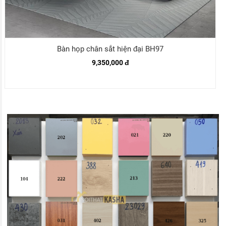
Bàn họp chân sắt hiện đại BH97
9,350,000 đ