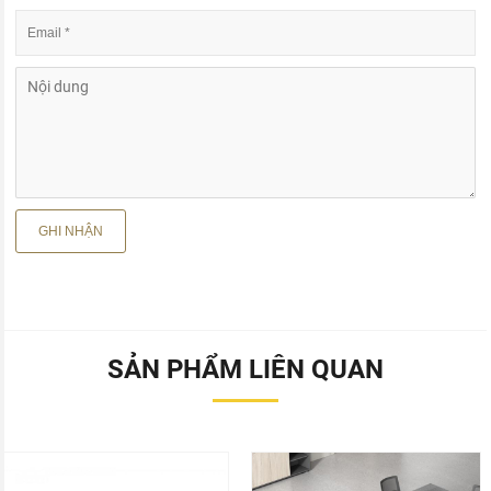
SẢN PHẨM LIÊN QUAN