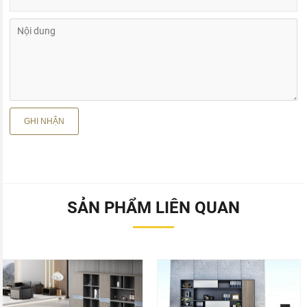
SẢN PHẨM LIÊN QUAN