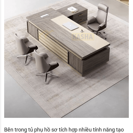
Bên trong tủ phụ hồ sơ tích hợp nhiều tính năng tạo