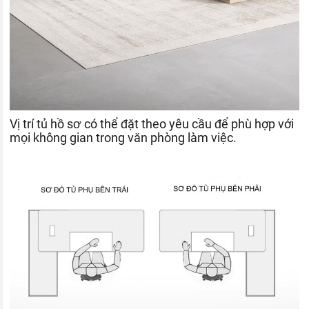
Vị trí tủ hồ sơ có thể đặt theo yêu cầu để phù hợp với
mọi không gian trong văn phòng làm việc.