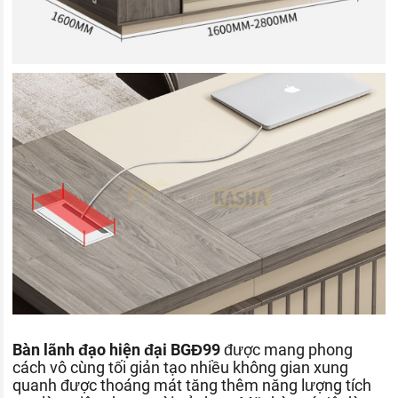
Bàn lãnh đạo hiện đại BGĐ99
được mang phong
cách vô cùng tối giản tạo nhiều không gian xung
quanh được thoáng mát tăng thêm năng lượng tích