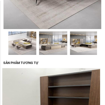
SẢN PHẨM TƯƠNG TỰ