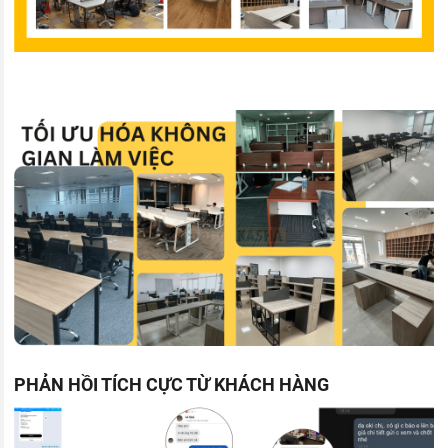
PHẢN HỒI TÍCH CỰC TỪ KHÁCH HÀNG