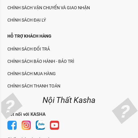
CHÍNH SÁCH VẬN CHUYỂN VÀ GIAO NHẬN
CHÍNH SÁCH ĐẠI LÝ
HỖ TRỢ KHÁCH HÀNG
CHÍNH SÁCH ĐỔI TRẢ
CHÍNH SÁCH BẢO HÀNH - BẢO TRÌ
CHÍNH SÁCH MUA HÀNG
CHÍNH SÁCH THANH TOÁN
Nội Thất Kasha
Kết nối với KASHA