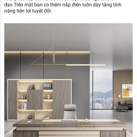
đạo.Trên mặt bàn có thêm nắp điện luồn dây tăng tính
năng tiện lợi tuyệt đối.