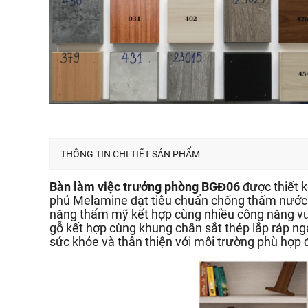
THÔNG TIN CHI TIẾT SẢN PHẨM
Bàn làm việc trưởng phòng BGĐ06
được thiết k
phủ Melamine đạt tiêu chuẩn chống thấm nước k
năng thẩm mỹ kết hợp cùng nhiều công năng vượt
gỗ kết hợp cùng khung chân sắt thép lắp ráp ng
sức khỏe và thân thiện với môi trường phù hợp 