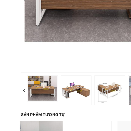
SẢN PHẨM TƯƠNG TỰ