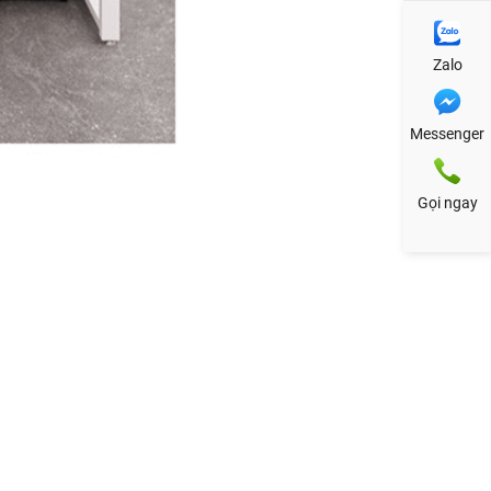
Zalo
Messenger
Gọi ngay