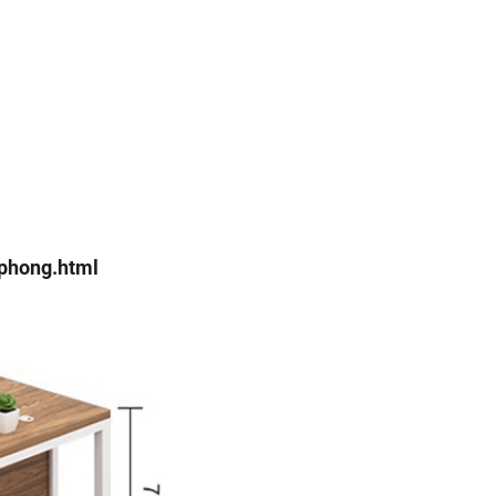
-phong.html