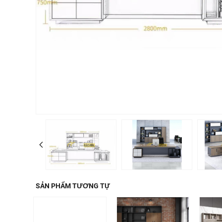
SẢN PHẨM TƯƠNG TỰ