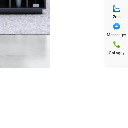
Zalo
Messenger
Gọi ngay