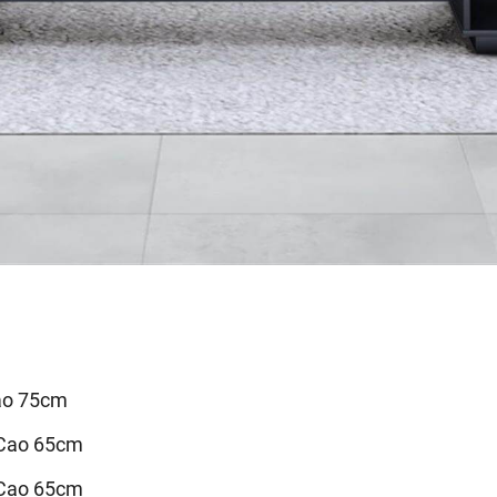
Cao 75cm
 Cao 65cm
 Cao 65cm