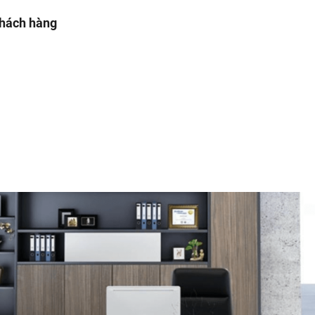
khách hàng