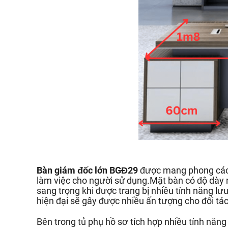
Bàn giám đốc lớn BGĐ29
được mang phong cách
làm việc cho người sử dụng.Mặt bàn có độ dày 
sang trọng khi được trang bị nhiều tính năng lưu
hiện đại sẽ gây được nhiều ấn tượng cho đối tác
Bên trong tủ phụ hồ sơ tích hợp nhiều tính năng