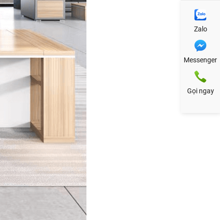
Zalo
Messenger
Gọi ngay