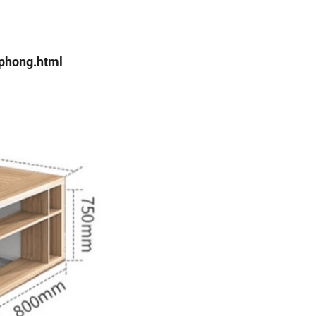
-phong.html