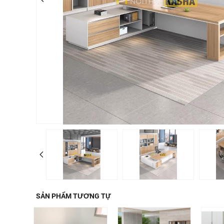
SẢN PHẨM TƯƠNG TỰ